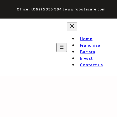
Office : (062) 5055 994 | www.robotacafe.com
Home
Franchise
Barista
Invest
Contact us