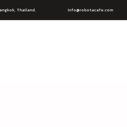
angkok, Thailand.
info@robotacafe.com